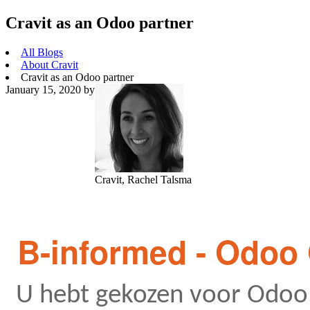
Cravit as an Odoo partner
All Blogs
About Cravit
Cravit as an Odoo partner
January 15, 2020
by
Cravit, Rachel Talsma
B-informed - Odoo 
U hebt gekozen voor Odoo 