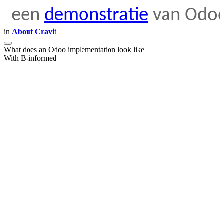
een
demonstratie
van Odo
in
About Cravit
What does an Odoo implementation look like
With B-informed