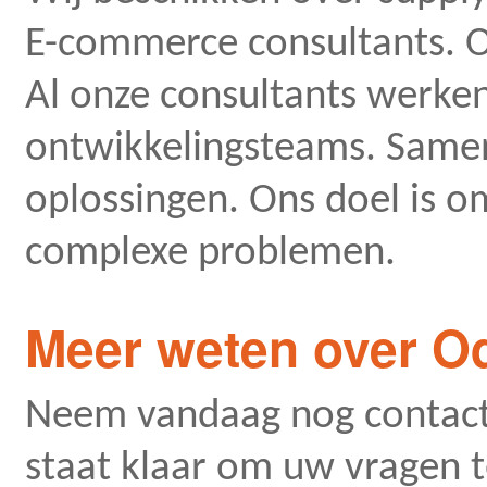
E-commerce consultants. O
Al onze consultants werk
ontwikkelingsteams. Samen
oplossingen. Ons doel is o
complexe problemen.
Meer weten over O
Neem vandaag nog contact 
staat klaar om uw vragen 