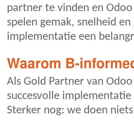
partner te vinden en Odoo 
spelen gemak, snelheid en 
implementatie een belangri
Waarom B-informed
Als Gold Partner van Odoo 
succesvolle implementatie 
Sterker nog: we doen niet