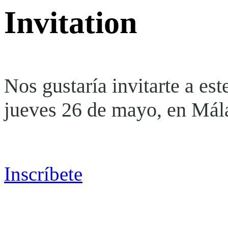
Invitation
Nos gustaría invitarte a e
jueves 26 de mayo, en Mál
Inscríbete