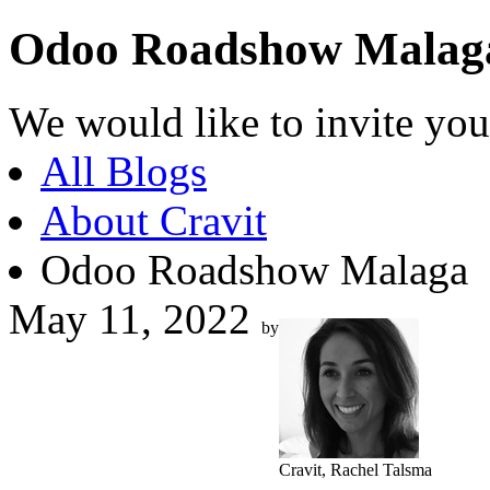
Odoo Roadshow Malag
We would like to invite you
All Blogs
About Cravit
Odoo Roadshow Malaga
May 11, 2022
by
Cravit, Rachel Talsma