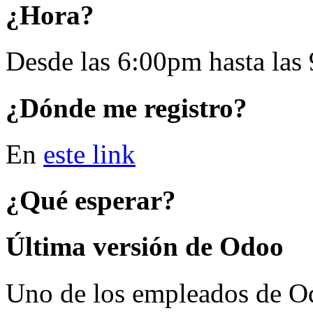
¿Hora?
Desde las 6:00pm hasta las
¿Dónde me registro?
En
este link
¿Qué esperar?
Última versión de Odoo
Uno de los empleados de Od