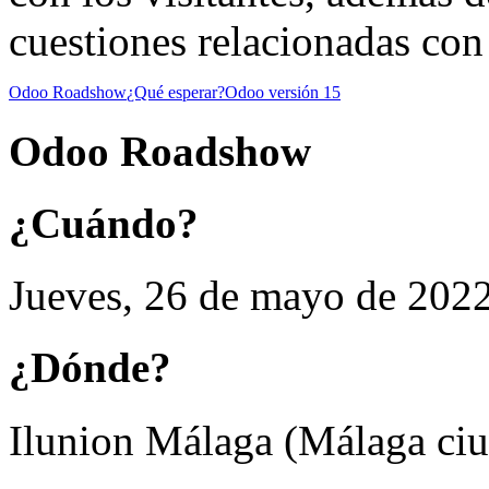
cuestiones relacionadas con 
Odoo Roadshow
¿Qué esperar?
Odoo versión 15
Odoo Roadshow
¿Cuándo?
Jueves, 26 de mayo de 202
¿Dónde?
Ilunion Málaga (Málaga ci