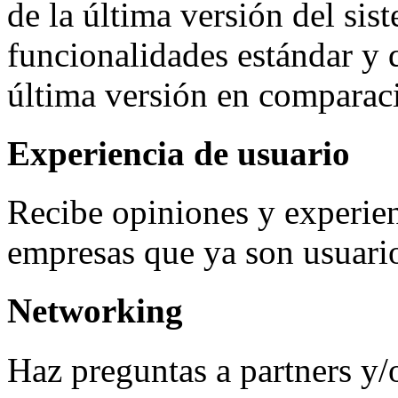
de la última versión del sis
funcionalidades estándar y 
última versión en comparaci
Experiencia de usuario
Recibe opiniones y experienc
empresas que ya son usuari
Networking
Haz preguntas a partners y