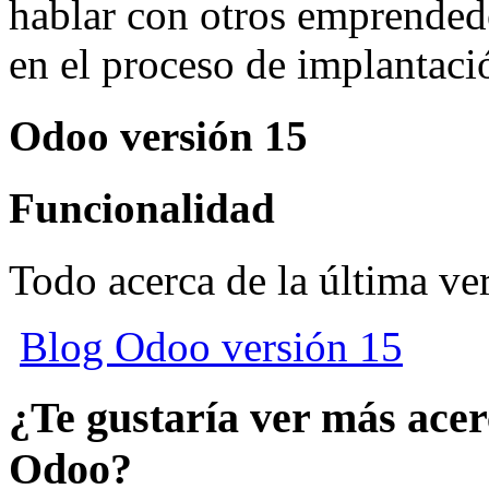
hablar con otros emprendedo
en el proceso de implantac
Odoo versión 15
Funcionalidad
Todo acerca de la última ve
Blog Odoo versión 15
¿Te gustaría ver más acer
Odoo?