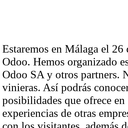
Estaremos en Málaga el 26
Odoo. Hemos organizado es
Odoo SA y otros partners. N
vinieras. Así podrás conoce
posibilidades que ofrece en
experiencias de otras empre
con los visitantes, además d