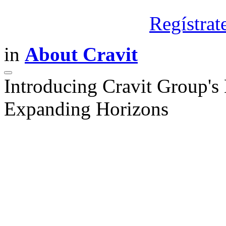
Regístrat
in
About Cravit
Introducing Cravit Group's
Expanding Horizons