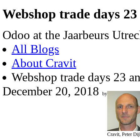
Webshop trade days 23
Odoo at the Jaarbeurs Utrec
All Blogs
About Cravit
Webshop trade days 23 an
December 20, 2018
by
Cravit, Peter Dij