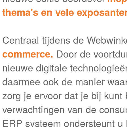
thema's en vele exposante
Centraal tijdens de Webwink
Door de voortdu
commerce.
nieuwe digitale technologie
daarmee ook de manier waa
zorg je ervoor dat je bij kunt
verwachtingen van de cons
ERP systeem ondersteunt u h