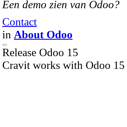
Een demo zien van Odoo?
Contact
in
About Odoo
Release Odoo 15
Cravit works with Odoo 15