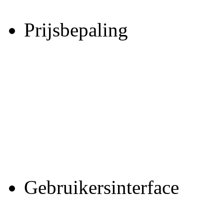
Prijs
Gebruike