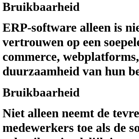
Bruikbaarheid
ERP-software alleen is ni
vertrouwen op een soepel
commerce, webplatforms,
duurzaamheid van hun bed
Bruikbaarheid
Niet alleen neemt de tevr
medewerkers toe als de so