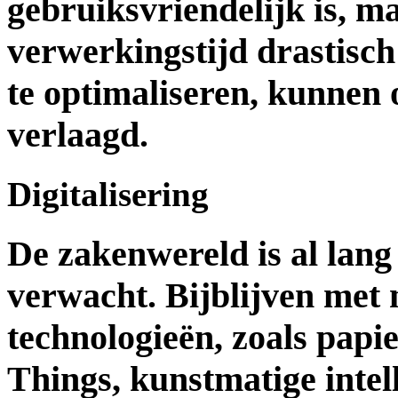
gebruiksvriendelijk is, m
verwerkingstijd drastisc
te optimaliseren, kunnen
verlaagd.
Digitalisering
De zakenwereld is al lang 
verwacht. Bijblijven met 
technologieën, zoals papie
Things, kunstmatige intell