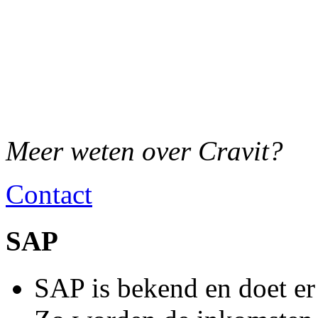
Meer weten over Cravit?
Contact
SAP
SAP is bekend en doet er 