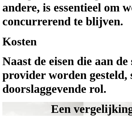
andere, is essentieel om 
concurrerend te blijven.
Kosten
Naast de eisen die aan de
provider worden gesteld, 
doorslaggevende rol.
Een vergelijkin