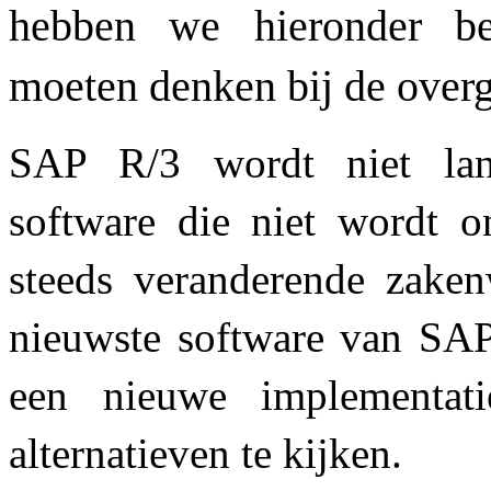
hebben we hieronder be
moeten denken bij de over
SAP R/3 wordt niet lan
software die niet wordt o
steeds veranderende zaken
nieuwste software van SAP
een nieuwe implementat
alternatieven te kijken.