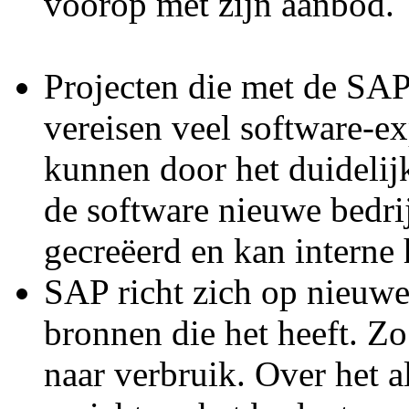
voorop met
Projecten die met de SA
vereisen veel software-ex
kunnen door het duidelij
de software nieuwe bedr
gecreëerd en kan interne 
SAP richt zich op nieuw
bronnen die het heeft. Z
naar verbruik. Over het a